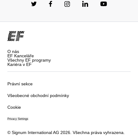
O nás
EF Kanceláře
Všechny EF programy
Kariéra v EF
Právní sekce
Všeobecné obchodní podmínky
Cookie
Privacy Settings
© Signum International AG 2026. Všechna práva vyhrazena.