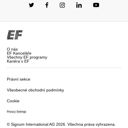
O nás
EF Kanceláře
Všechny EF programy
Kariéra v EF
Právní sekce
Všeobecné obchodní podmínky
Cookie
Privacy Settings
© Signum International AG 2026. Všechna práva vyhrazena.