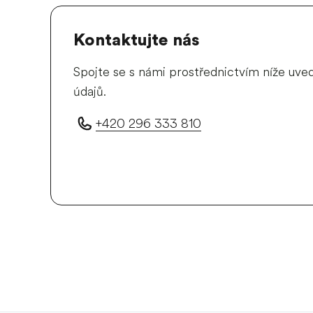
Kontaktujte nás
Spojte se s námi prostřednictvím níže uv
údajů.
+420 296 333 810