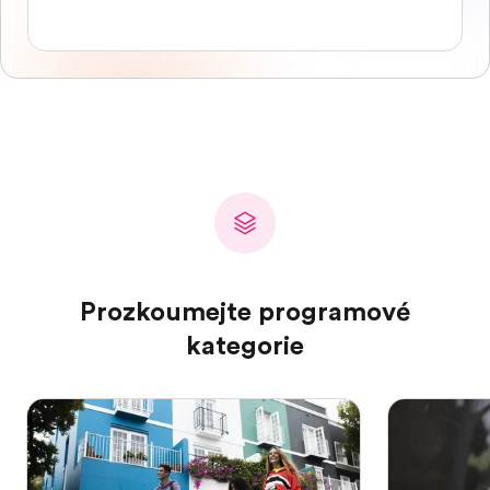
Prozkoumejte programové
kategorie