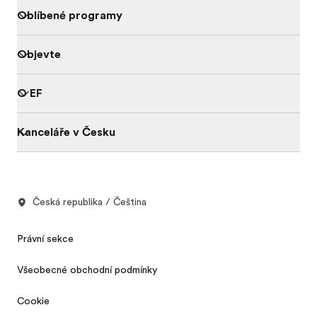
Oblíbené programy
Objevte
O EF
Kanceláře v Česku
Česká republika / Čeština
Právní sekce
Všeobecné obchodní podmínky
Cookie