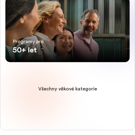
Programy pro
50+ let
Všechny věkové kategorie