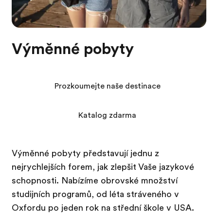
Výměnné pobyty
Prozkoumejte naše destinace
Katalog zdarma
Výměnné pobyty představují jednu z
nejrychlejších forem, jak zlepšit Vaše jazykové
schopnosti. Nabízíme obrovské množství
studijních programů, od léta stráveného v
Oxfordu po jeden rok na střední škole v USA.