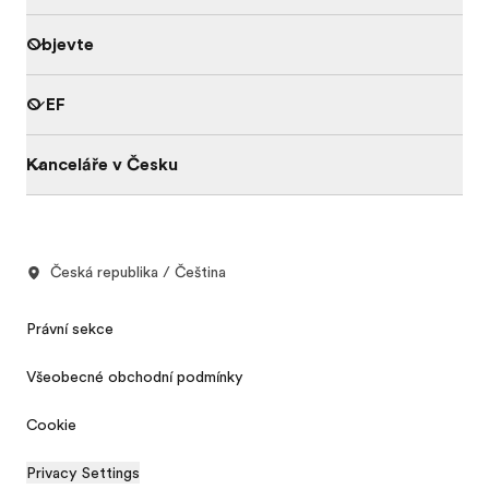
Objevte
O EF
Kanceláře v Česku
Česká republika / Čeština
Právní sekce
Všeobecné obchodní podmínky
Cookie
Privacy Settings