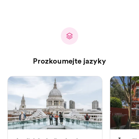
Prozkoumejte jazyky