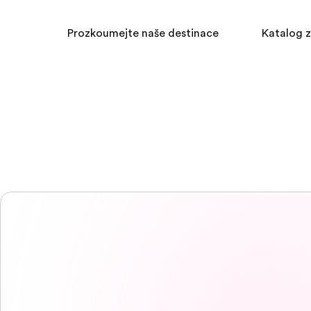
Prozkoumejte naše destinace
Katalog 