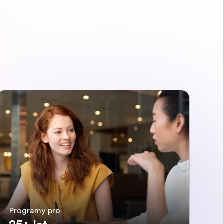
Programy pro