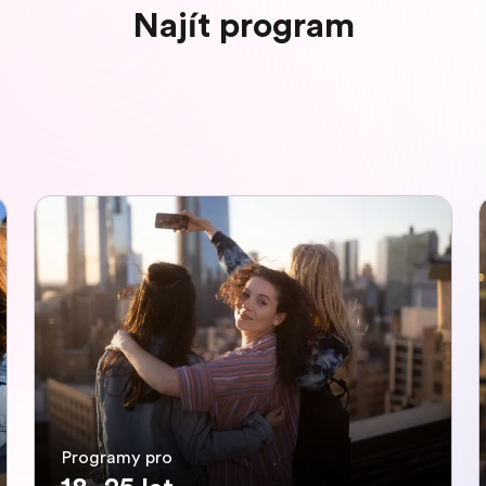
Najít program
Programy pro