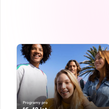
Programy pro