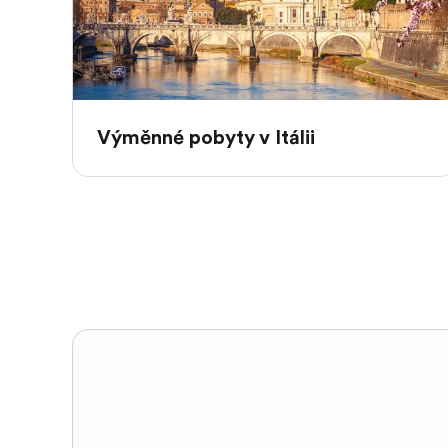
Výměnné pobyty v Itálii