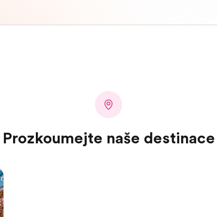
Prozkoumejte naše destinace