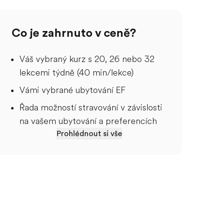
Co je zahrnuto v ceně?
Váš vybraný kurz s 20, 26 nebo 32
lekcemi týdně (40 min/lekce)
Vámi vybrané ubytování EF
Řada možností stravování v závislosti
na vašem ubytování a preferencích
Prohlédnout si vše