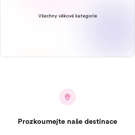
Všechny věkové kategorie
Prozkoumejte naše destinace