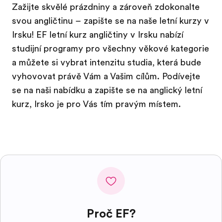
Zažijte skvělé prázdniny a zároveň zdokonalte
svou angličtinu – zapište se na naše letní kurzy v
Irsku! EF letní kurz angličtiny v Irsku nabízí
studijní programy pro všechny věkové kategorie
a můžete si vybrat intenzitu studia, která bude
vyhovovat právě Vám a Vašim cílům. Podívejte
se na naši nabídku a zapište se na anglický letní
kurz, Irsko je pro Vás tím pravým místem.
Proč EF?