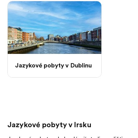
Jazykové pobyty v Dublinu
Jazykové pobyty v Irsku