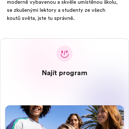
moderně vybavenou a skvěle umístěnou školu,
se zkušenými lektory a studenty ze všech
koutů světa, jste tu správně.
Najít program