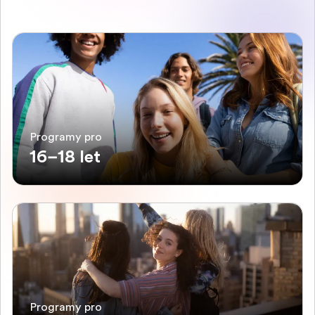
Programy pro
16–18 let
Programy pro