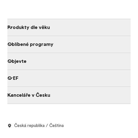
Produkty dle věku
Oblíbené programy
Objevte
O EF
Kanceláře v Česku
Česká republika / Čeština