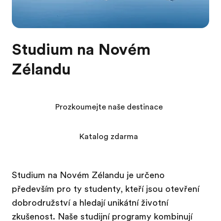
Studium na Novém
Zélandu
Prozkoumejte naše destinace
Katalog zdarma
Studium na Novém Zélandu je určeno
především pro ty studenty, kteří jsou otevření
dobrodružství a hledají unikátní životní
zkušenost. Naše studijní programy kombinují