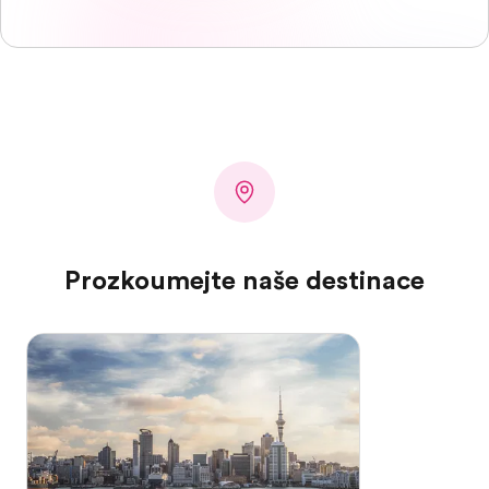
Prozkoumejte naše destinace