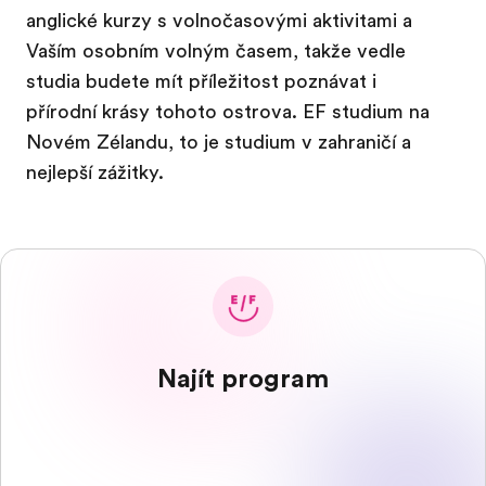
anglické kurzy s volnočasovými aktivitami a
Vaším osobním volným časem, takže vedle
studia budete mít příležitost poznávat i
přírodní krásy tohoto ostrova. EF studium na
Novém Zélandu, to je studium v zahraničí a
nejlepší zážitky.
Najít program