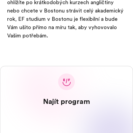
ohlížíte po krátkodobých kurzech angličtiny
nebo chcete v Bostonu strávit celý akademický
rok, EF studium v Bostonu je flexibilní a bude
Vám ušito přímo na míru tak, aby vyhovovalo
Vašim potřebám.
Najít program