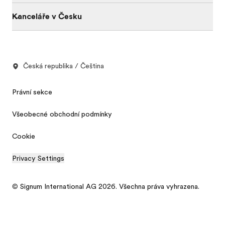
Kanceláře v Česku
Česká republika / Čeština
Právní sekce
Všeobecné obchodní podmínky
Cookie
Privacy Settings
© Signum International AG 2026. Všechna práva vyhrazena.