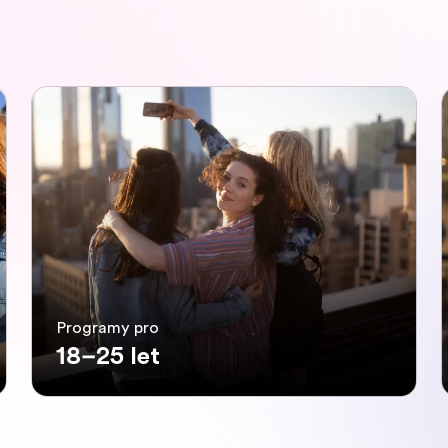
Programy pro
18–25 let