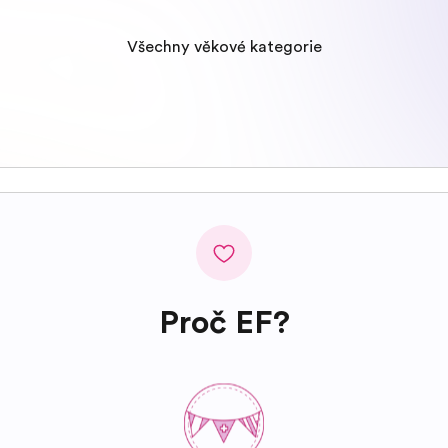
Všechny věkové kategorie
Proč EF?