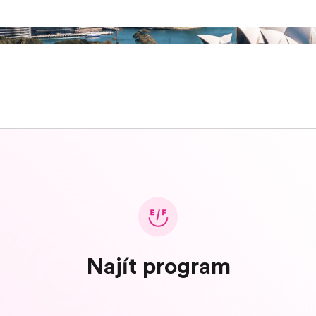
Najít program