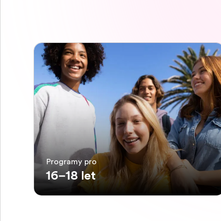
Programy pro
16–18 let