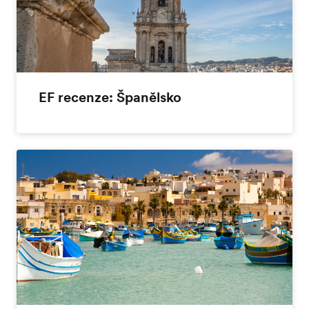
EF recenze: Španělsko