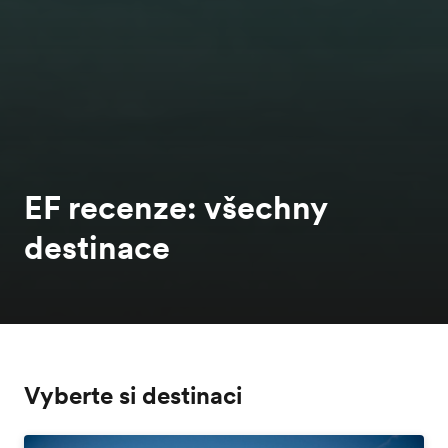
EF recenze: všechny
destinace
Vyberte si destinaci