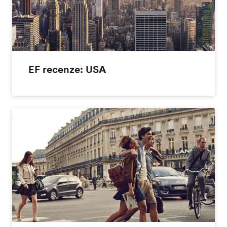
EF recenze: USA