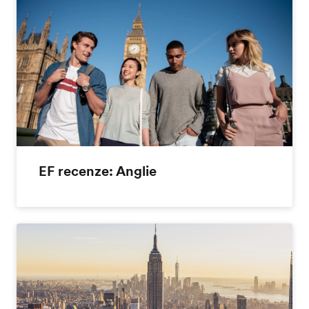
EF recenze: Anglie