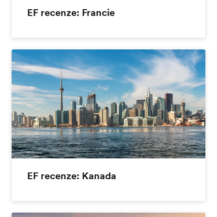
EF recenze: Francie
EF recenze: Kanada