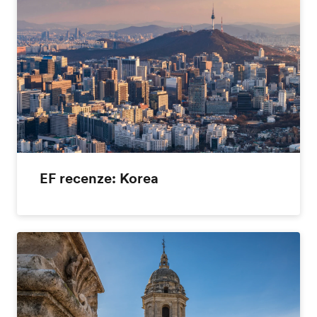
EF recenze: Korea