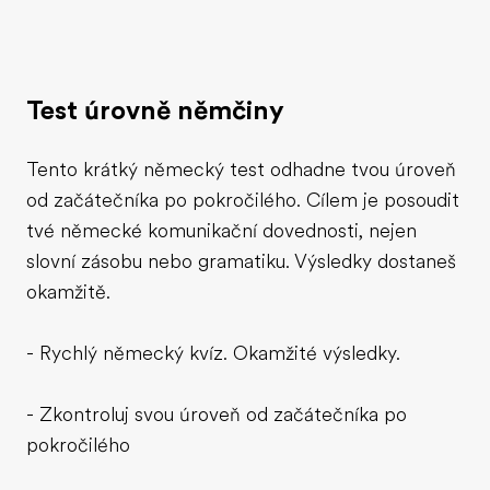
Test úrovně němčiny
Tento krátký německý test odhadne tvou úroveň
od začátečníka po pokročilého. Cílem je posoudit
tvé německé komunikační dovednosti, nejen
slovní zásobu nebo gramatiku. Výsledky dostaneš
okamžitě.
- Rychlý německý kvíz. Okamžité výsledky.
- Zkontroluj svou úroveň od začátečníka po
pokročilého