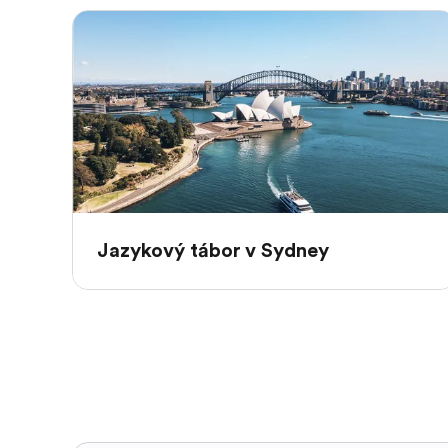
Jazykový tábor v Sydney