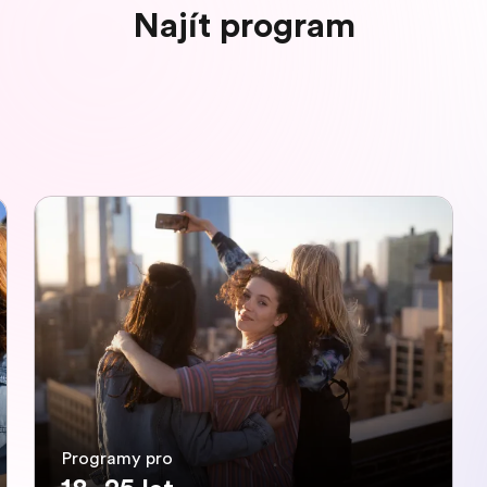
Najít program
Programy pro