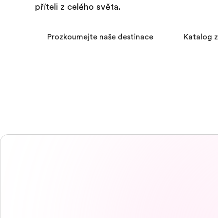
příteli z celého světa.
Prozkoumejte naše destinace
Katalog 