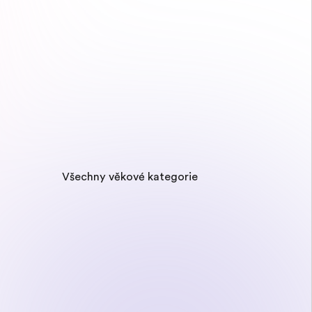
Všechny věkové kategorie