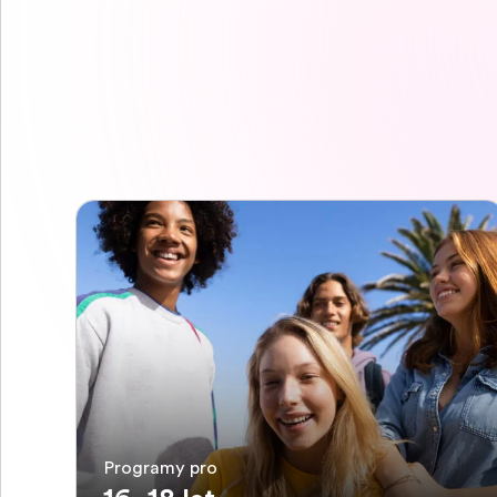
Programy pro