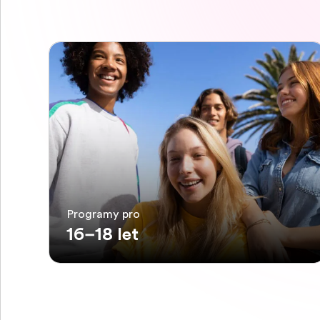
Programy pro
16–18 let