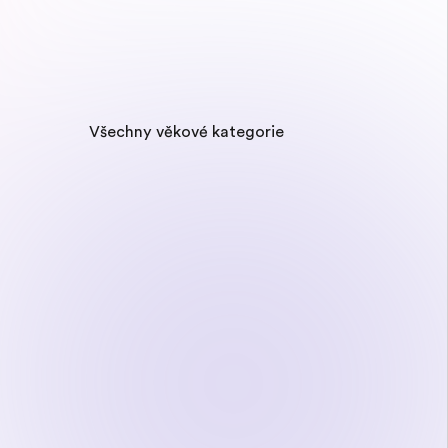
Všechny věkové kategorie