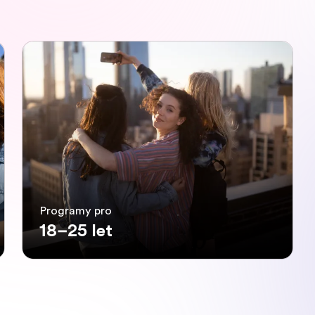
Programy pro
18–25 let