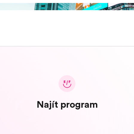
Najít program