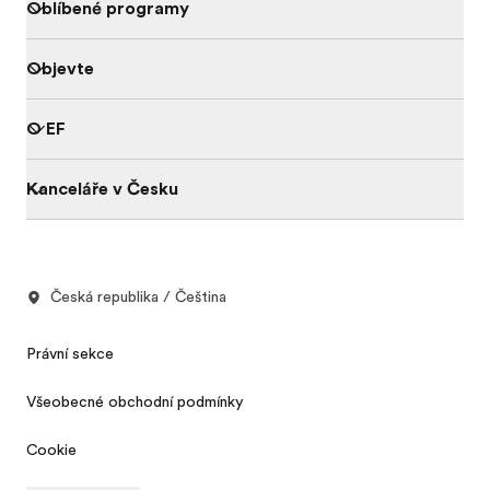
Oblíbené programy
Objevte
O EF
Kanceláře v Česku
Česká republika / Čeština
Právní sekce
Všeobecné obchodní podmínky
Cookie