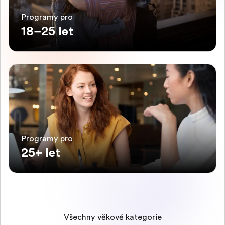
Programy pro
18–25 let
Programy pro
25+ let
Všechny věkové kategorie