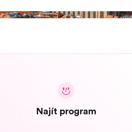
Najít program