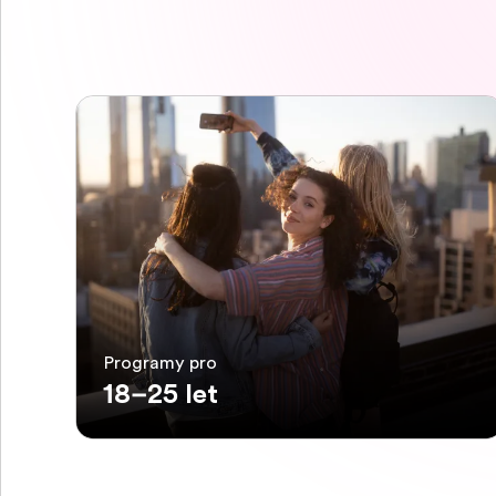
Programy pro
18–25 let