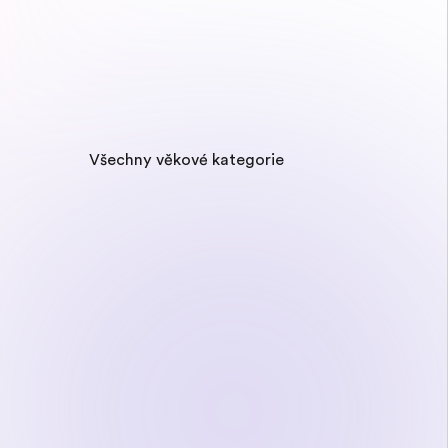
Všechny věkové kategorie