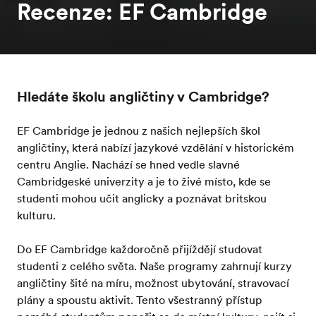
Recenze: EF Cambridge
Hledáte školu angličtiny v Cambridge?
EF Cambridge je jednou z našich nejlepších škol
angličtiny, která nabízí jazykové vzdělání v historickém
centru Anglie. Nachází se hned vedle slavné
Cambridgeské univerzity a je to živé místo, kde se
studenti mohou učit anglicky a poznávat britskou
kulturu.
Do EF Cambridge každoročně přijíždějí studovat
studenti z celého světa. Naše programy zahrnují kurzy
angličtiny šité na míru, možnost ubytování, stravovací
plány a spoustu aktivit. Tento všestranný přístup