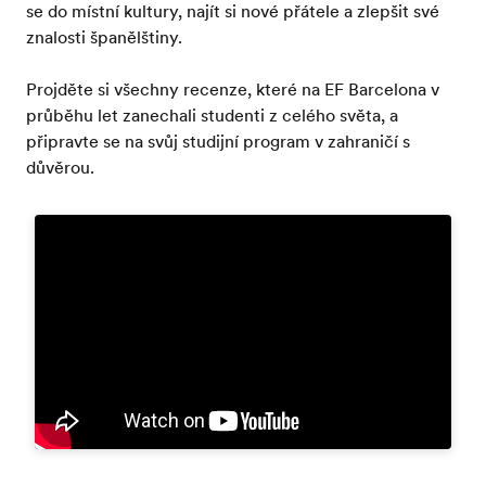
se do místní kultury, najít si nové přátele a zlepšit své
znalosti španělštiny.
Projděte si všechny recenze, které na EF Barcelona v
průběhu let zanechali studenti z celého světa, a
připravte se na svůj studijní program v zahraničí s
důvěrou.