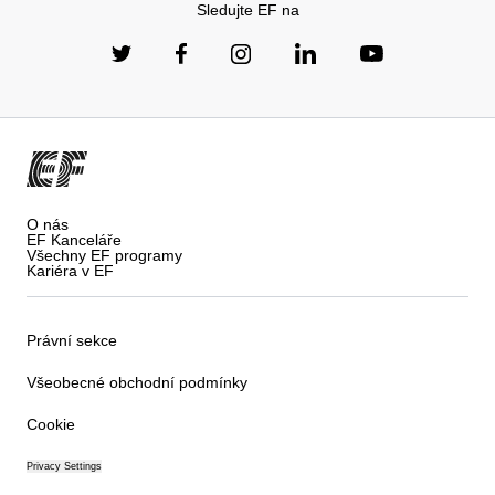
Sledujte EF na
O nás
EF Kanceláře
Všechny EF programy
Kariéra v EF
Právní sekce
Všeobecné obchodní podmínky
Cookie
Privacy Settings