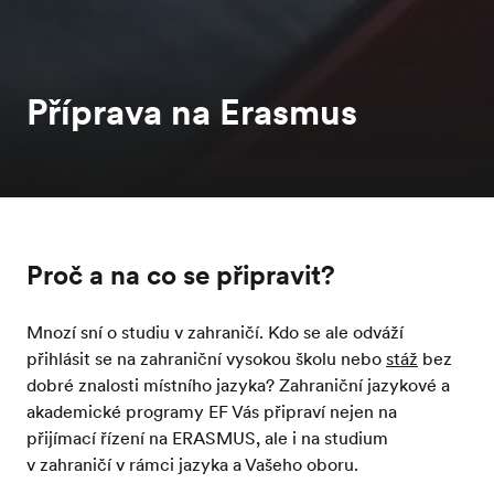
Příprava na Erasmus
Proč a na co se připravit?
Mnozí sní o studiu v zahraničí. Kdo se ale odváží
přihlásit se na zahraniční vysokou školu nebo
stáž
bez
dobré znalosti místního jazyka? Zahraniční jazykové a
akademické programy EF Vás připraví nejen na
přijímací řízení na ERASMUS, ale i na studium
v zahraničí v rámci jazyka a Vašeho oboru.