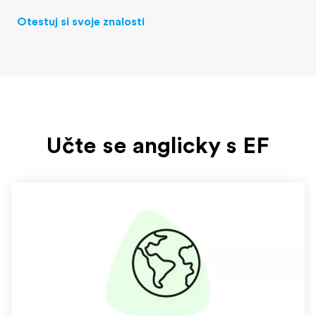
Otestuj si svoje znalosti
Učte se anglicky s EF