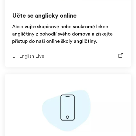
Učte se anglicky online
Absolvujte skupinové nebo soukromé lekce
angličtiny z pohodlí svého domova a získejte
přístup do naší online školy angličtiny.
EF English Live